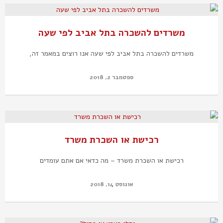
משרדים להשכרה בתל אביב לפי שעה
משרדים להשכרה בתל אביב לפי שעה אנו רוצים במאמר זה,
ספטמבר 2, 2018
רכישת או השכרת משרד
רכישת או השכרת משרד – מה כדאי אם אתם עומדים
אוגוסט 14, 2018