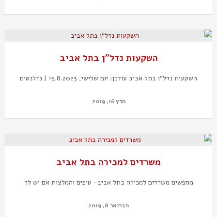
השקעות נדל"ן בתל אביב
השקעות נדל"ן בתל אביב עודכן: יום שלישי, 15.8.2023 | נדלנטים
מרץ 16, 2019
משרדים למכירה בתל אביב
מחפשים משרדים למכירה בתל אביב- טיפים והמלצות אם יש לך
פברואר 8, 2019