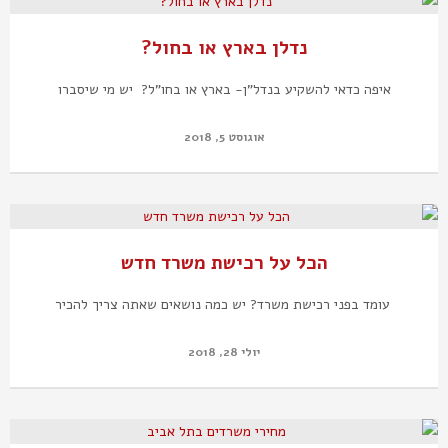
נדלן בארץ או בחול?
איפה כדאי להשקיע בנדל"ן- בארץ או בחו"ל? יש מי שיסברו
אוגוסט 5, 2018
הכל על רכישת משרד חדש
עומד בפני רכישת משרד? יש כמה נושאים שאתה צריך להכיר
יולי 28, 2018