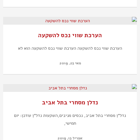
הערכת שווי נכס להשקעה
הערכת שווי נכס להשקעה הערכת שווי נכס להשקעה הוא לא
מאי 25, 2019
נדלן מסחרי בתל אביב
נדל"ן מסחרי בתל אביב, נכסים מניבים,השקעות נדל"ן עודכן: יום
חמישי,
אפריל 13, 2019