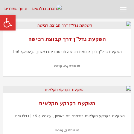
תפריט
פתח סרגל
השקעת נדל"ן דרך קבוצת רכישה
השקעת נדל"ן דרך קבוצת רכישה פורסם: יום ראשון, .16.4.2023 |
אוגוסט 24, 2019
השקעת בקרקע חקלאית
השקעת בקרקע חקלאית פורסם: יום ראשון, .16.4.2023 | נדלנטים
אוגוסט 3, 2019