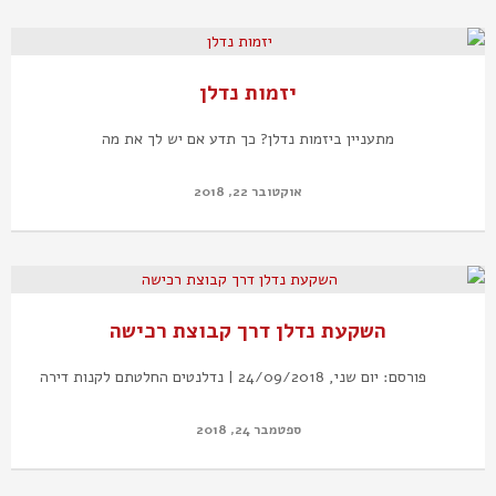
יזמות נדלן
מתעניין ביזמות נדלן? כך תדע אם יש לך את מה
אוקטובר 22, 2018
השקעת נדלן דרך קבוצת רכישה
פורסם: יום שני, 24/09/2018 | נדלנטים החלטתם לקנות דירה
ספטמבר 24, 2018