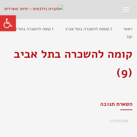
תפריט
פתח סרגל
ראשי
|
קומות להשכרה בתל אביב
|
קומה להשכרה בתל אביב
(9)
קומה להשכרה בתל אביב
(9)
השארת תגובה