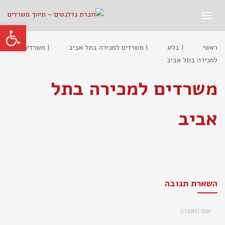
תפריט
פתח סרגל
ראשי
|
בלוג
|
משרדים למכירה בתל אביב
|
משרדים
למכירה בתל אביב
משרדים למכירה בתל
אביב
השארת תגובה