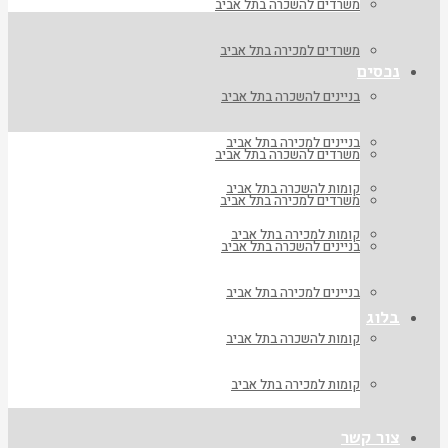
משרדים להשכרה בתל אביב
משרדים למכירה בתל אביב
נכסים
בניינים להשכרה בתל אביב
בניינים למכירה בתל אביב
משרדים להשכרה בתל אביב
קומות להשכרה בתל אביב
משרדים למכירה בתל אביב
קומות למכירה בתל אביב
בניינים להשכרה בתל אביב
בניינים למכירה בתל אביב
בלוג
קומות להשכרה בתל אביב
קומות למכירה בתל אביב
צור קשר