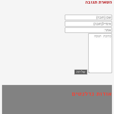
השארת תגובה
אודות נדלנטים