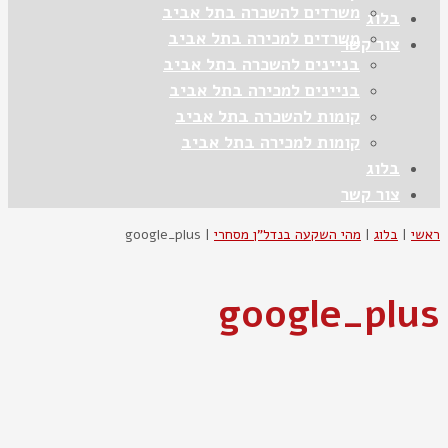
משרדים להשכרה בתל אביב
בלוג
משרדים למכירה בתל אביב
צור קשר
בניינים להשכרה בתל אביב
בניינים למכירה בתל אביב
קומות להשכרה בתל אביב
קומות למכירה בתל אביב
בלוג
צור קשר
ראשי
|
בלוג
|
מהי השקעה בנדל"ן מסחרי
|
google_plus
google_plus