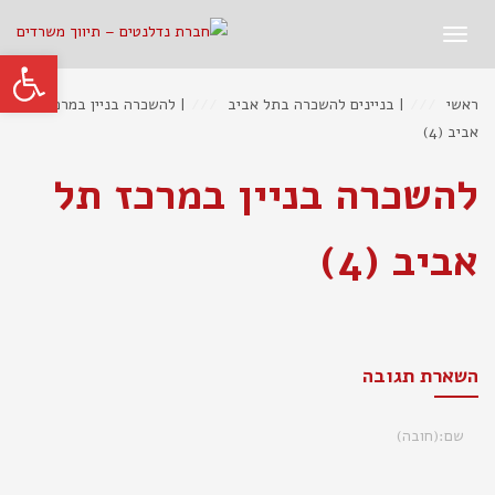
תפריט
פתח סרגל
ראשי
|
בניינים להשכרה בתל אביב
|
להשכרה בניין במרכז תל
אביב (4)
להשכרה בניין במרכז תל
אביב (4)
השארת תגובה