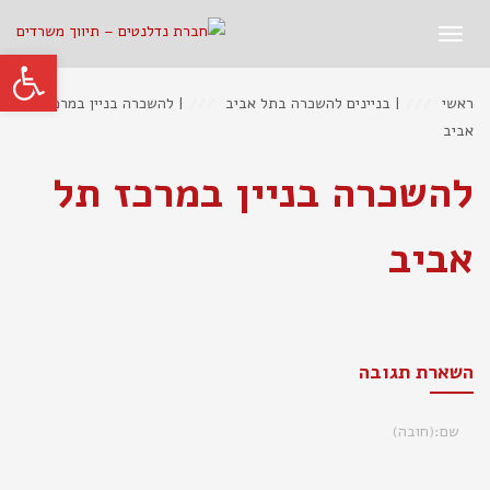
תפריט
פתח סרגל
ראשי
|
בניינים להשכרה בתל אביב
|
להשכרה בניין במרכז תל
אביב
להשכרה בניין במרכז תל
אביב
השארת תגובה