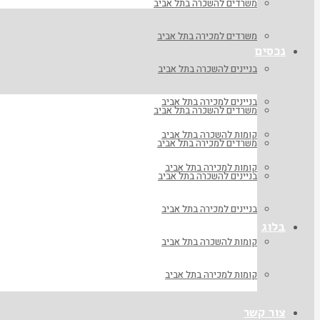
משרדים להשכרה בתל אביב
משרדים למכירה בתל אביב
נכסים
בניינים להשכרה בתל אביב
בניינים למכירה בתל אביב
משרדים להשכרה בתל אביב
קומות להשכרה בתל אביב
משרדים למכירה בתל אביב
קומות למכירה בתל אביב
בניינים להשכרה בתל אביב
בניינים למכירה בתל אביב
בלוג
קומות להשכרה בתל אביב
קומות למכירה בתל אביב
צור קשר