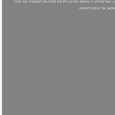
ן בעלי ניסיון, קשרים וידע רב בתחום. חברת נדלנטים מלווה את לקוחותיה בכל שלבי
וחשב של נכסים ולקוחות.