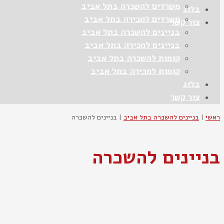
משרדים להשכרה בתל אביב
בלוג
משרדים למכירה בתל אביב
צור קשר
בניינים להשכרה בתל אביב
בניינים למכירה בתל אביב
קומות להשכרה בתל אביב
קומות למכירה בתל אביב
בלוג
צור קשר
ראשי
|
בניינים להשכרה בתל אביב
|
בניינים להשכרה
בניינים להשכרה