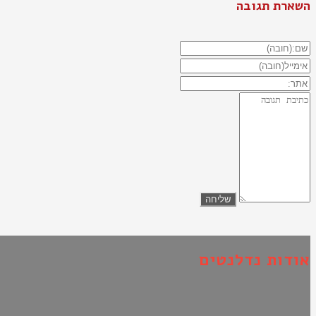
השארת תגובה
אודות נדלנטים