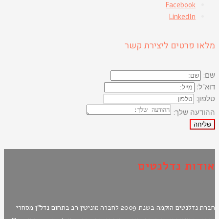
Facebook
LinkedIn
מלאו פרטים ליצירת קשר
שם:
דוא"ל:
טלפון:
ההודעה שלך:
שליחה
אודות נדלנטים
חברת נדלנטים הוקמה בשנת 2009 לחברה מוניטין רב בתחום נדל"ן מסחרי