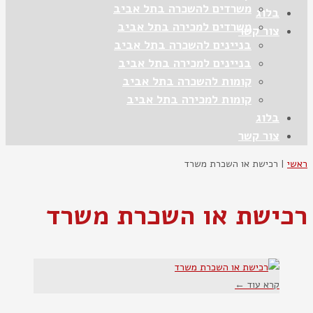
משרדים להשכרה בתל אביב
בלוג
משרדים למכירה בתל אביב
צור קשר
בניינים להשכרה בתל אביב
בניינים למכירה בתל אביב
קומות להשכרה בתל אביב
קומות למכירה בתל אביב
בלוג
צור קשר
ראשי
|
רכישת או השכרת משרד
רכישת או השכרת משרד
קרא עוד ←