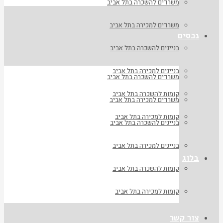
משרדים להשכרה בתל אביב
משרדים למכירה בתל אביב
נכסים
בניינים להשכרה בתל אביב
בניינים למכירה בתל אביב
משרדים להשכרה בתל אביב
קומות להשכרה בתל אביב
משרדים למכירה בתל אביב
קומות למכירה בתל אביב
בניינים להשכרה בתל אביב
בניינים למכירה בתל אביב
בלוג
קומות להשכרה בתל אביב
קומות למכירה בתל אביב
צור קשר