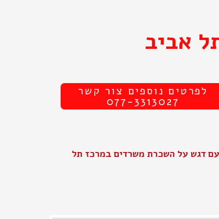
ל אביב
לפרטים נוספים צור קשר
077-3313027
עם דגש על השכרת משרדים במרכז תל