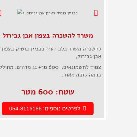
משרד להשכרה בצפון אבן גבירול
להשכרה משרד בלב העיר בבניין בוטיק בצפון
אבן גבירול,
צמוד לחשמונאים, 600 מר+ גג מדהים. מחולק
ברמה טובה מאוד.
שטח: 600 מטר
לפרטים נוספים: 054-8116166