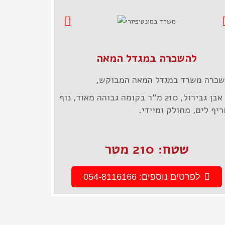
להשכרה במגדל המאה
כרה משרד במגדל המאה המבוקש,
על אבן גבירול, 210 מ"ר בקומה גבוהה מאוד, נוף
יף לים, מחולק ומיידי.
שטח: 210 מטר
לפרטים נוספים: 054-8116166