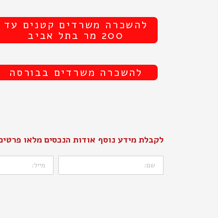
להשכרה משרדים קטנים עד
200 מר בתל אביב
להשכרה משרדים בבורסה
לקבלת מידע נוסף אודות הנכסים מלאו פרטים
שם:
דוא"ל: