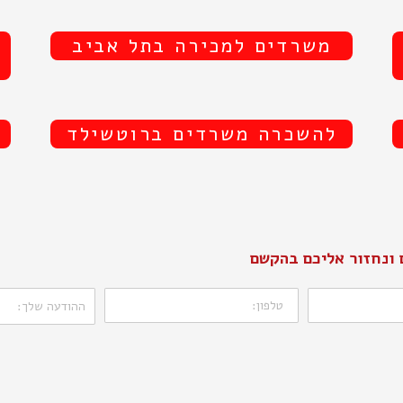
משרדים למכירה בתל אביב
להשכרה משרדים ברוטשילד
 ונחזור אליכם בהקשם
טלפון:
ההודעה
שלך: