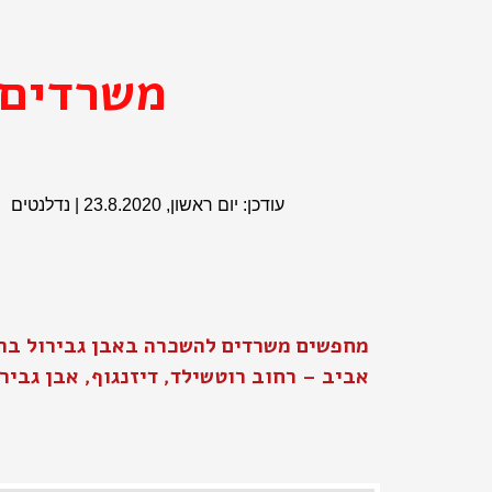
משרדים 
עודכן: יום ראשון, 23.8.2020 | נדלנטים
מחפשים משרדים להשכרה באבן גבירול בת
אביב – רחוב רוטשילד, דיזנגוף, אבן גבירו