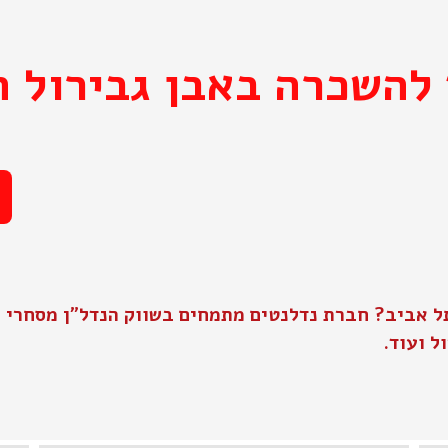
להשכרה באבן גבירול ת
ל אביב? חברת נדלנטים מתמחים בשווק הנדל"ן מסחרי 
ל ועוד.