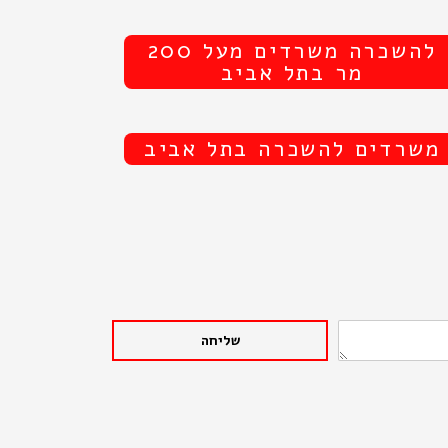
להשכרה משרדים מעל 200
מר בתל אביב
משרדים להשכרה בתל אביב
שליחה