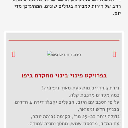
רחב של דירות למכירה בגדלים שונים, המתעדכן מדי
יום.
בפרויקט פינוי בינוי מתקדם ביפו
דירת 3 חדרים מושקעת מאוד ויפיפיה!
כמה מטרים מרכבת קלה.
על פי הסכם עם היזם, הבעלים יקבלו דירת 4 חדרים
בבניין חדש ומפואר,
גדולה יותר בכ-25 מר', בקומה גבוהה יותר,
עם ממ"ד, מרפסת שמש, מחסן וחניה צמודה.