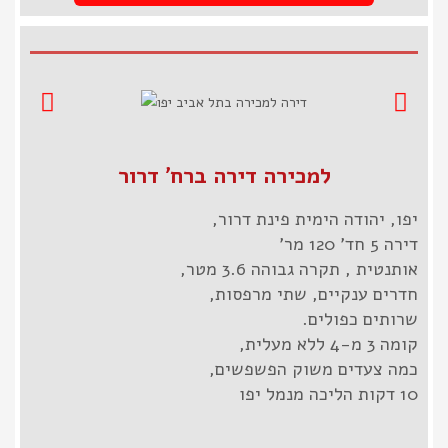
למכירה דירה ברח' דרור
יפו, יהודה הימית פינת דרור,
דירה 5 חד' 120 מר'
אותנטית , תקרה גבוהה 3.6 מטר,
חדרים ענקיים, שתי מרפסות,
שרותים כפולים.
קומה 3 מ-4 ללא מעלית,
כמה צעדים משוק הפשפשים,
10 דקות הליכה מנמל יפו