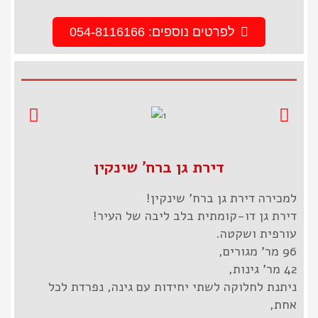
לפרטים נוספים: 054-8116166
דירת גן ברח' שינקין
למכירה דירת גן ברח' שינקין!
דירת גן דו-קומתית בלב ליבה של העיר!
עורפית ושקטה.
96 מר' מגורים,
42 מר' גינות,
ניתנת לחלוקה לשתי יחידות עם גינה, נפרדת לכל
אחת,