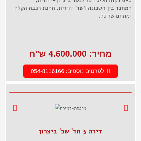
המחבר בין השכונה לשד' יהודית, תחנת רכבת הקלה
ומתחם שרונה.
מחיר: 4.600.000 ש''ח
לפרטים נוספים: 054-8116166
דירה 3 חד' שכ' ביצרון