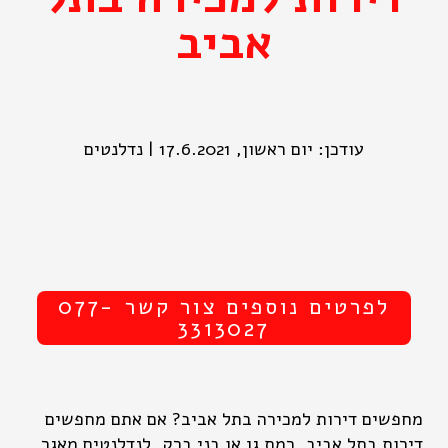
אביב
עודכן: יום ראשון, 17.6.2021 | נדלנטים
לפרטים נוספים צור קשר 077-
3313027
מחפשים דירות למכירה בתל אביב? אם אתם מחפשים
דירות בתל אביב, רמת גן או בני ברק, לנדלנטים מאגר