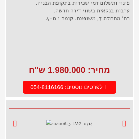
פינוי ותשלום דמי שכירות בתקופת הבניה,
ערבות בנקאית בשווי דירה חדשה.
רח' מחרוזת 7, משופצת. קומה 1 מ-4
מחיר: 1.980.000 ש''ח
לפרטים נוספים: 054-8116166