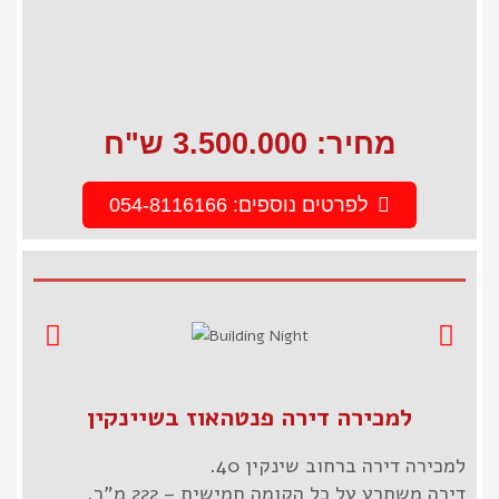
מחיר: 3.500.000 ש"ח
לפרטים נוספים: 054-8116166
למכירה דירה פנטהאוז בשיינקין
למכירה דירה ברחוב שינקין 40.
דירה משתרע על כל הקומה חמישית – 222 מ"ר,