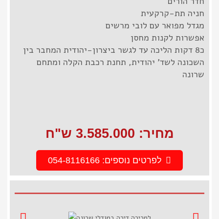
חדר הורים
חניה תת-קרקעית
מגדל מפואר עם לובי מרשים
אפשרות לקנות מחסן
כ8 דקות הליכה עד לגשר ביצרון-יהודית המחבר בין
השכונה לשד' יהודית, תחנת רכבת הקלה ומתחם
שרונה
מחיר: 3.585.000‎ ש"ח
לפרטים נוספים: 054-8116166