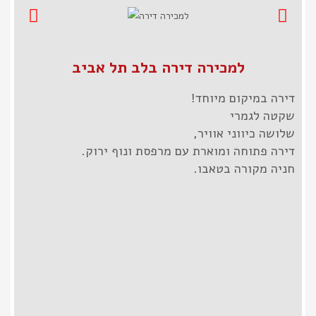
למכירה דירה בלב תל אביב
דירה במיקום מיוחד!
שקטה לגמרי
שלושה כיווני אוויר,
דירה פתוחה ומוארת עם מרפסת ונוף ירוק.
חניה מקורה בטאבו.