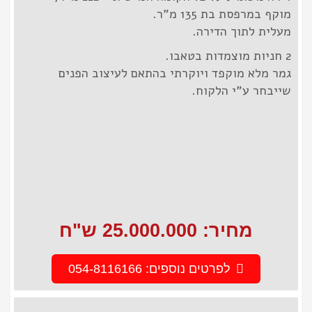
מוקף במרפסת בת 135 מ"ר.
מעלית לתוך הדירה.
2 חניות מוצמדות בטאבו.
גמר מלא מוקפד ויוקרתי בהתאם לעיצוב הפנים
שייבחר ע"י הלקוח.
מחיר: 25.000.000 ש"ח
לפרטים נוספים: 054-8116166