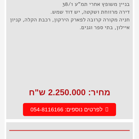
בניין משופץ אחרי תמ"ע 38/1
דירה מרווחת ושקטה, יש דוד שמש.
חניה מקורה קרובה לפארק הירקון, רכבת הקלה, קניון
איילון, בתי ספר וגנים.
מחיר: 2.250.000 ש"ח
לפרטים נוספים: 054-8116166