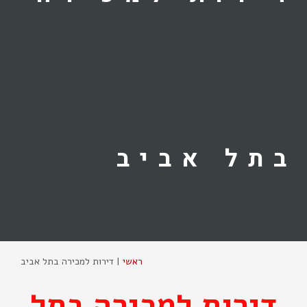
בתל אביב
ראשי
|
דירות למכירה בתל אביב
דירות למכירה בתל