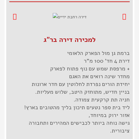
למכירה דירה בר"ג
ברמת גן מול הפארק הלאומי
דירת 4 חד' 100 מ"ר
+ מרפסת שמש עם נוף פתוח לפארק
מחדר שינה רואים את האגם
יחידת הורים נפרדת לחלוטין עם חדר ארונות
בניין חדיש, מתוחזק היטב, שלוש מעליות.
חניה תת קרקעית צמודה.
ליד בית ספר נטעים תיכון בליך מהטובים בארץ!
אזור ירוק במיוחד,
גישה נוחה ביותר לכבישים המהירים ותחבורה
ציבורית.