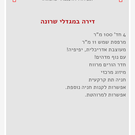
דירה במגדלי שרונה
4 חד' 100 מ"ר
מרפסת שמש 11 מ"ר
מעוצבת אדריכלית, יפיפיה!
עם נוף מדהים!
חדר הורים מרווח
מיזוג מרכזי
חניה תת קרקעית
אפשרות לקנות חניה נוספת.
אפשרות למרוהטת.